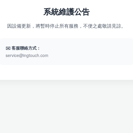
系統維護公告
因設備更新，將暫時停止所有服務，不便之處敬請見諒。
✉️ 客服聯絡方式：
service@ingtouch.com