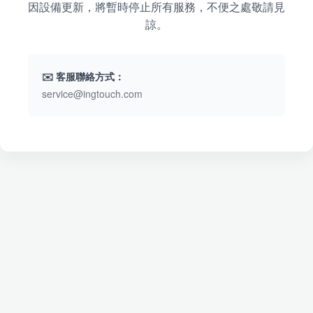
因設備更新，將暫時停止所有服務，不便之處敬請見
諒。
✉️ 客服聯絡方式：
service@ingtouch.com