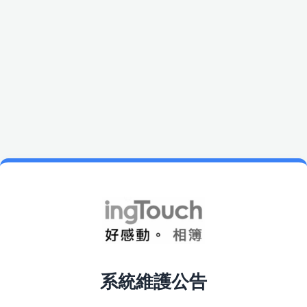
系統維護公告