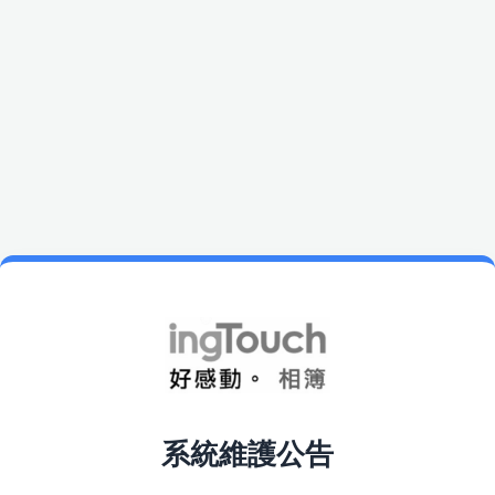
系統維護公告