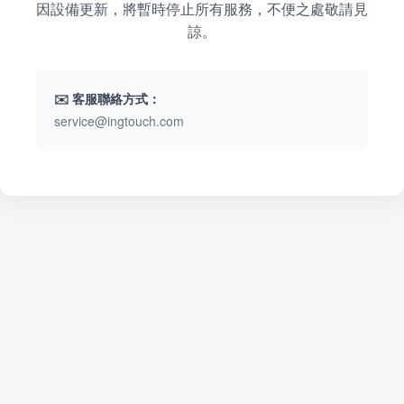
因設備更新，將暫時停止所有服務，不便之處敬請見
諒。
✉️ 客服聯絡方式：
service@ingtouch.com